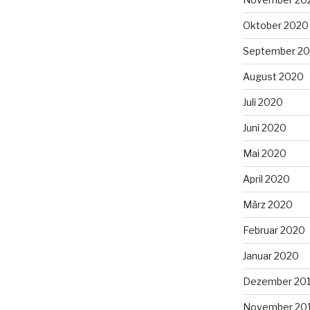
Oktober 2020
September 2
August 2020
Juli 2020
Juni 2020
Mai 2020
April 2020
März 2020
Februar 2020
Januar 2020
Dezember 20
November 20